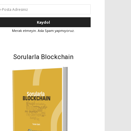
Merak etmeyin. Asla Spam yapmıyoruz.
Sorularla Blockchain