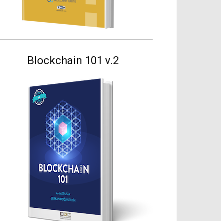
Blockchain 101 v.2