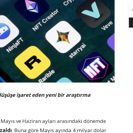
üşüşe işaret eden yeni bir araştırma
 Mayıs ve Haziran ayları arasındaki dönemde
zaldı
. Buna göre Mayıs ayında 4 milyar dolar