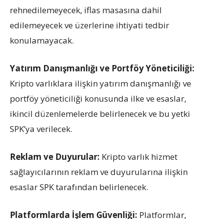
rehnedilemeyecek, iflas masasına dahil
edilemeyecek ve üzerlerine ihtiyati tedbir
konulamayacak.
Yatırım Danışmanlığı ve Portföy Yöneticiliği:
Kripto varlıklara ilişkin yatırım danışmanlığı ve
portföy yöneticiliği konusunda ilke ve esaslar,
ikincil düzenlemelerde belirlenecek ve bu yetki
SPK’ya verilecek.
Reklam ve Duyurular:
Kripto varlık hizmet
sağlayıcılarının reklam ve duyurularına ilişkin
esaslar SPK tarafından belirlenecek.
Platformlarda İşlem Güvenliği:
Platformlar,