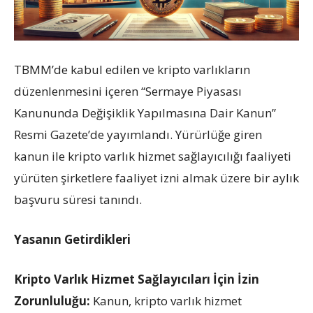
TBMM’de kabul edilen ve kripto varlıkların
düzenlenmesini içeren “Sermaye Piyasası
Kanununda Değişiklik Yapılmasına Dair Kanun”
Resmi Gazete’de yayımlandı. Yürürlüğe giren
kanun ile kripto varlık hizmet sağlayıcılığı faaliyeti
yürüten şirketlere faaliyet izni almak üzere bir aylık
başvuru süresi tanındı.
Yasanın Getirdikleri
Kripto Varlık Hizmet Sağlayıcıları İçin İzin
Zorunluluğu:
Kanun, kripto varlık hizmet