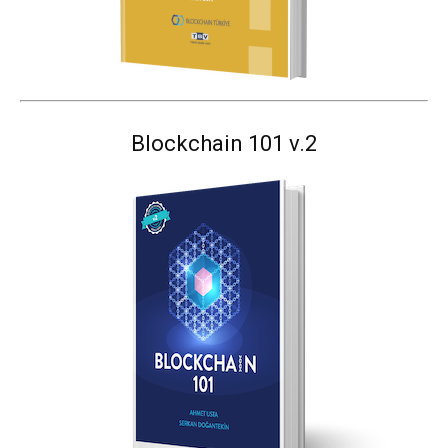
Blockchain 101 v.2