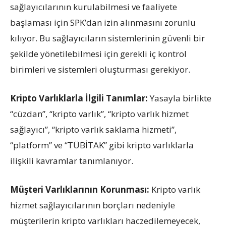
sağlayıcılarının kurulabilmesi ve faaliyete
başlaması için SPK’dan izin alınmasını zorunlu
kılıyor. Bu sağlayıcıların sistemlerinin güvenli bir
şekilde yönetilebilmesi için gerekli iç kontrol
birimleri ve sistemleri oluşturması gerekiyor.
Kripto Varlıklarla İlgili Tanımlar:
Yasayla birlikte
“cüzdan”, “kripto varlık”, “kripto varlık hizmet
sağlayıcı”, “kripto varlık saklama hizmeti”,
“platform” ve “TÜBİTAK” gibi kripto varlıklarla
ilişkili kavramlar tanımlanıyor.
Müşteri Varlıklarının Korunması:
Kripto varlık
hizmet sağlayıcılarının borçları nedeniyle
müşterilerin kripto varlıkları haczedilemeyecek,