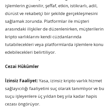
işlemlerin güvenilir, şeffaf, etkin, istikrarlı, adil,
dürüst ve rekabetçi bir şekilde gerçekleşmesini
sağlamak zorunda. Platformlar ile müşteri
arasındaki ilişkiler de düzenlenirken, müşterilerin
kripto varlıklarını kendi cüzdanlarında
tutabilecekleri veya platformlarda işlemlere konu
edebilecekleri belirtiliyor.
Cezai Hükümler
İzinsiz Faaliyet:
Yasa, izinsiz kripto varlık hizmet
sağlayıcılığı faaliyetini suç olarak tanımlıyor ve bu
suçu işleyenlere üç yıldan beş yıla kadar hapis
cezası öngörüyor.