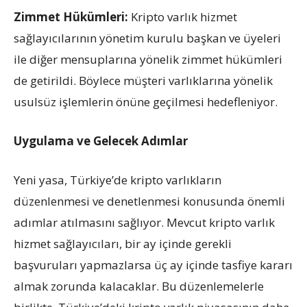
Zimmet Hükümleri:
Kripto varlık hizmet
sağlayıcılarının yönetim kurulu başkan ve üyeleri
ile diğer mensuplarına yönelik zimmet hükümleri
de getirildi. Böylece müşteri varlıklarına yönelik
usulsüz işlemlerin önüne geçilmesi hedefleniyor.
Uygulama ve Gelecek Adımlar
Yeni yasa, Türkiye’de kripto varlıkların
düzenlenmesi ve denetlenmesi konusunda önemli
adımlar atılmasını sağlıyor. Mevcut kripto varlık
hizmet sağlayıcıları, bir ay içinde gerekli
başvuruları yapmazlarsa üç ay içinde tasfiye kararı
almak zorunda kalacaklar. Bu düzenlemelerle