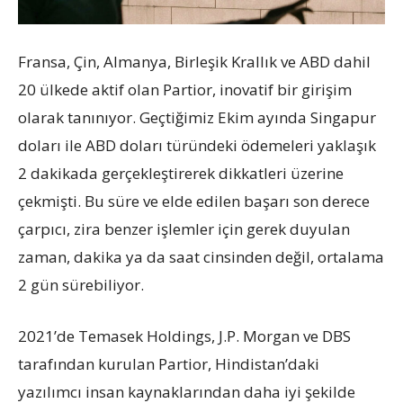
Fransa, Çin, Almanya, Birleşik Krallık ve ABD dahil
20 ülkede aktif olan Partior, inovatif bir girişim
olarak tanınıyor. Geçtiğimiz Ekim ayında Singapur
doları ile ABD doları türündeki ödemeleri yaklaşık
2 dakikada gerçekleştirerek dikkatleri üzerine
çekmişti. Bu süre ve elde edilen başarı son derece
çarpıcı, zira benzer işlemler için gerek duyulan
zaman, dakika ya da saat cinsinden değil, ortalama
2 gün sürebiliyor.
2021’de Temasek Holdings, J.P. Morgan ve DBS
tarafından kurulan Partior, Hindistan’daki
yazılımcı insan kaynaklarından daha iyi şekilde