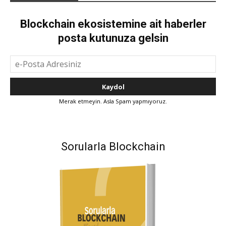
Blockchain ekosistemine ait haberler
posta kutunuza gelsin
Merak etmeyin. Asla Spam yapmıyoruz.
Sorularla Blockchain