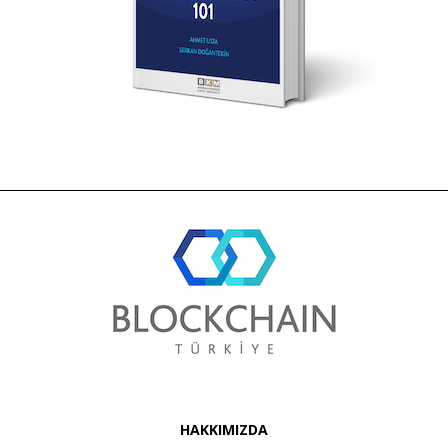
HAKKIMIZDA