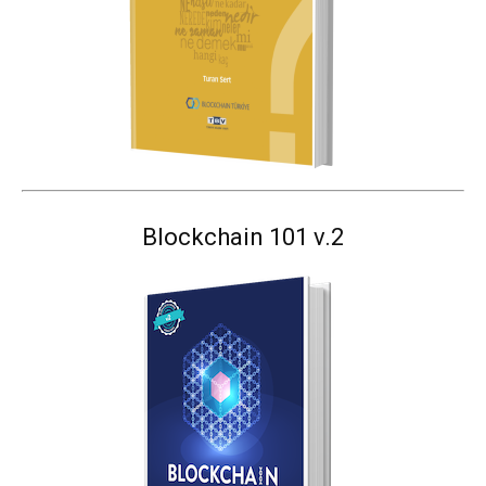
Blockchain 101 v.2