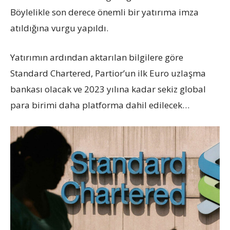
Böylelikle son derece önemli bir yatırıma imza
atıldığına vurgu yapıldı.
Yatırımın ardından aktarılan bilgilere göre
Standard Chartered, Partior’un ilk Euro uzlaşma
bankası olacak ve 2023 yılına kadar sekiz global
para birimi daha platforma dahil edilecek…