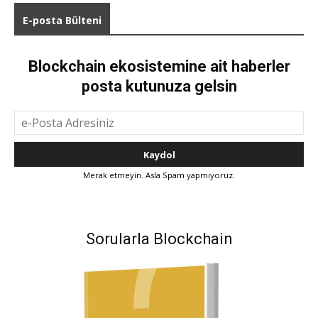
E-posta Bülteni
Blockchain ekosistemine ait haberler
posta kutunuza gelsin
Merak etmeyin. Asla Spam yapmıyoruz.
Sorularla Blockchain