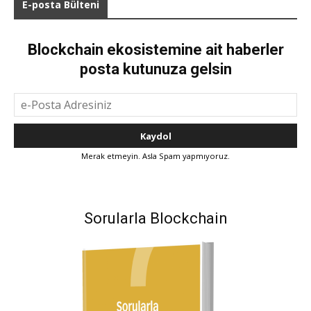
E-posta Bülteni
Blockchain ekosistemine ait haberler
posta kutunuza gelsin
Merak etmeyin. Asla Spam yapmıyoruz.
Sorularla Blockchain