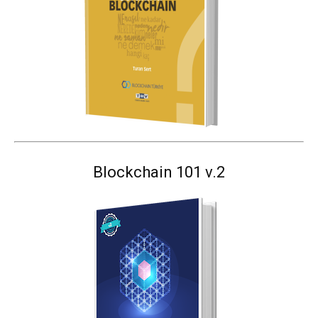
Blockchain 101 v.2