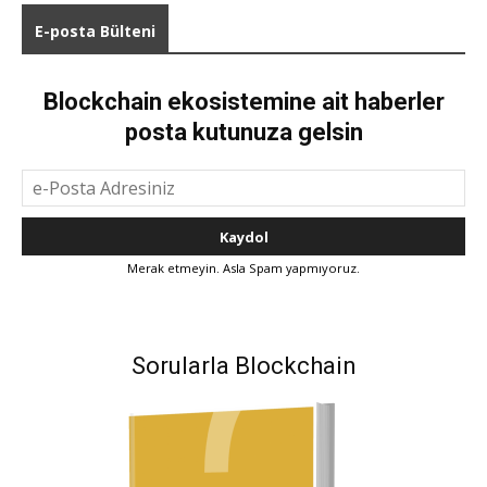
E-posta Bülteni
Blockchain ekosistemine ait haberler
posta kutunuza gelsin
Merak etmeyin. Asla Spam yapmıyoruz.
Sorularla Blockchain