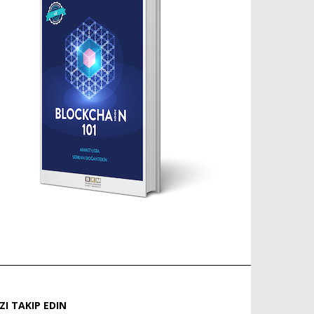
IZI TAKIP EDIN