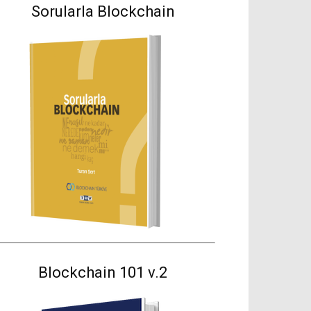
Sorularla Blockchain
Blockchain 101 v.2