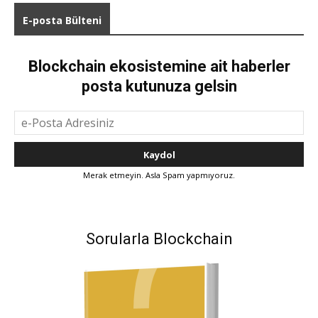
E-posta Bülteni
Blockchain ekosistemine ait haberler
posta kutunuza gelsin
Merak etmeyin. Asla Spam yapmıyoruz.
Sorularla Blockchain