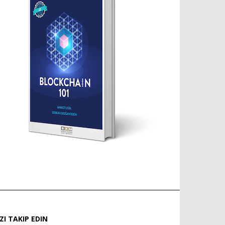
IZI TAKIP EDIN