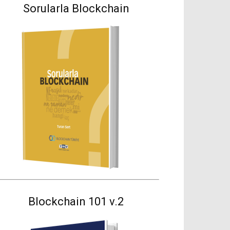
Sorularla Blockchain
Blockchain 101 v.2