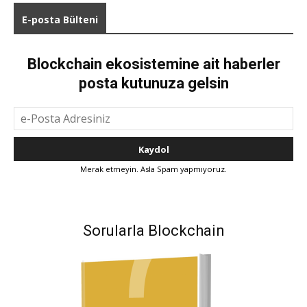
E-posta Bülteni
Blockchain ekosistemine ait haberler
posta kutunuza gelsin
Merak etmeyin. Asla Spam yapmıyoruz.
Sorularla Blockchain