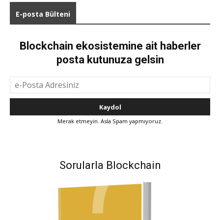
E-posta Bülteni
Blockchain ekosistemine ait haberler
posta kutunuza gelsin
Merak etmeyin. Asla Spam yapmıyoruz.
Sorularla Blockchain