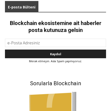
E-posta Bülteni
Blockchain ekosistemine ait haberler
posta kutunuza gelsin
Merak etmeyin. Asla Spam yapmıyoruz.
Sorularla Blockchain