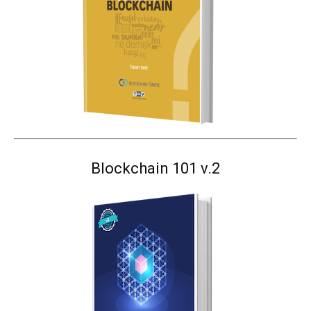
Blockchain 101 v.2