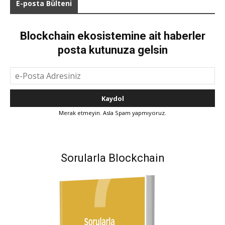
E-posta Bülteni
Blockchain ekosistemine ait haberler
posta kutunuza gelsin
Merak etmeyin. Asla Spam yapmıyoruz.
Sorularla Blockchain