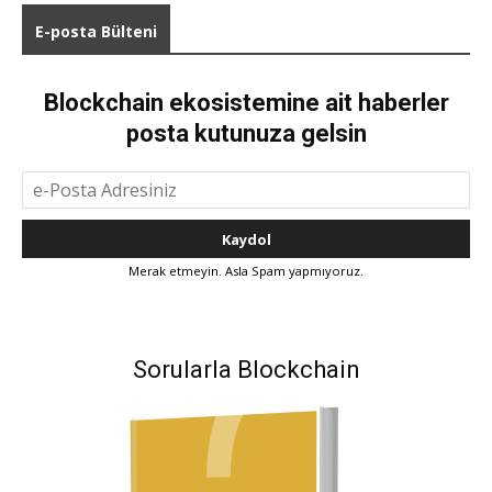
E-posta Bülteni
Blockchain ekosistemine ait haberler
posta kutunuza gelsin
Merak etmeyin. Asla Spam yapmıyoruz.
Sorularla Blockchain