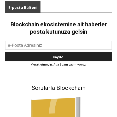
E-posta Bülteni
Blockchain ekosistemine ait haberler
posta kutunuza gelsin
Merak etmeyin. Asla Spam yapmıyoruz.
Sorularla Blockchain