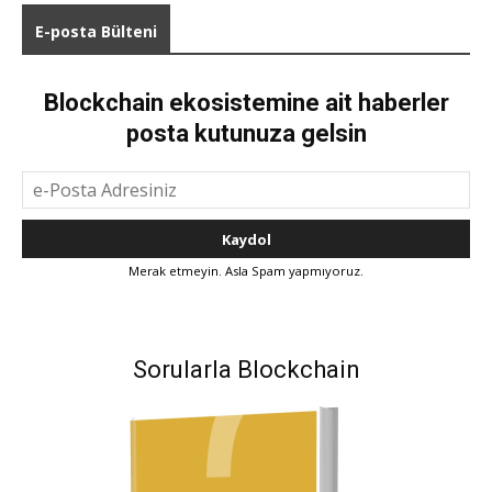
E-posta Bülteni
Blockchain ekosistemine ait haberler
posta kutunuza gelsin
Merak etmeyin. Asla Spam yapmıyoruz.
Sorularla Blockchain