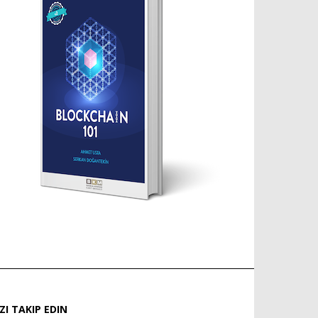
IZI TAKIP EDIN