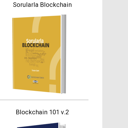
Sorularla Blockchain
Blockchain 101 v.2