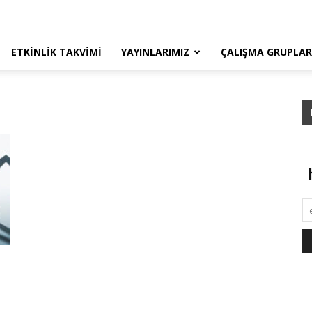
ETKINLIK TAKVIMI
YAYINLARIMIZ
ÇALIŞMA GRUPLAR