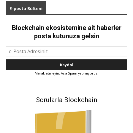
E-posta Bülteni
Blockchain ekosistemine ait haberler
posta kutunuza gelsin
Merak etmeyin. Asla Spam yapmıyoruz.
Sorularla Blockchain