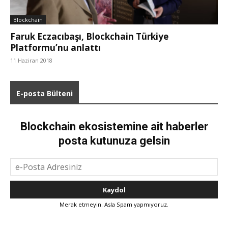
Blockchain
Faruk Eczacıbaşı, Blockchain Türkiye
Platformu’nu anlattı
11 Haziran 2018
E-posta Bülteni
Blockchain ekosistemine ait haberler
posta kutunuza gelsin
Merak etmeyin. Asla Spam yapmıyoruz.