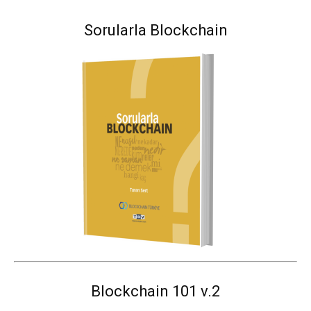
Sorularla Blockchain
Blockchain 101 v.2