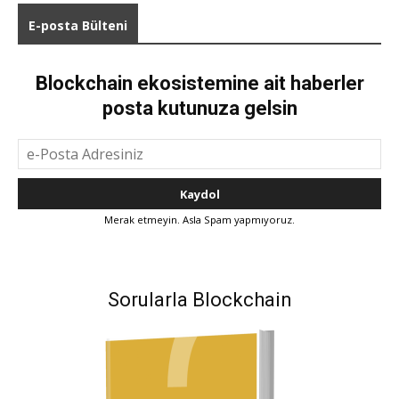
E-posta Bülteni
Blockchain ekosistemine ait haberler
posta kutunuza gelsin
Merak etmeyin. Asla Spam yapmıyoruz.
Sorularla Blockchain