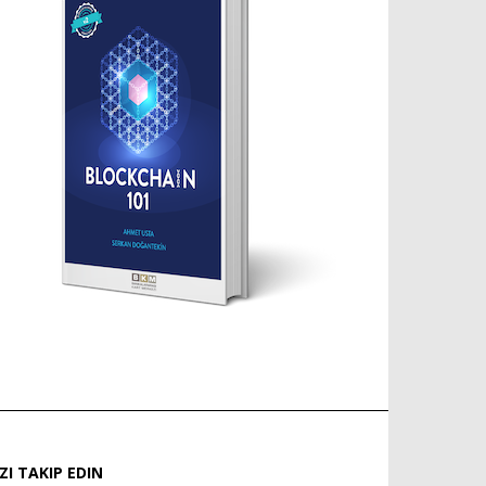
IZI TAKIP EDIN