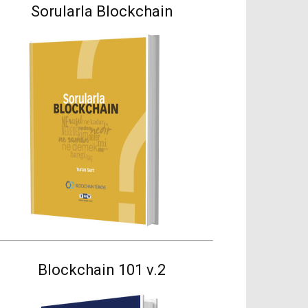
Sorularla Blockchain
Blockchain 101 v.2