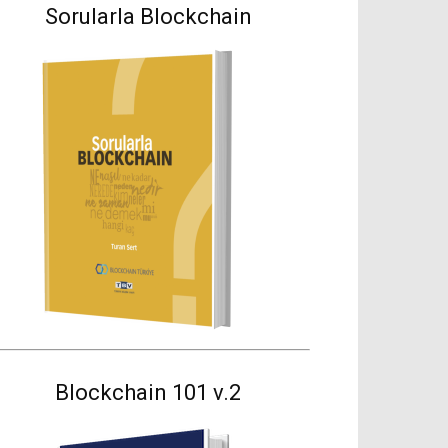
Sorularla Blockchain
Blockchain 101 v.2