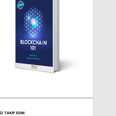
IZI TAKIP EDIN