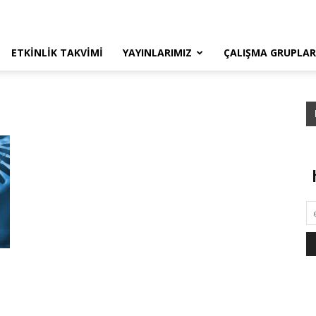
ETKINLIK TAKVIMI
YAYINLARIMIZ
ÇALIŞMA GRUPLAR