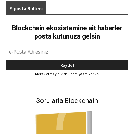
E-posta Bülteni
Blockchain ekosistemine ait haberler
posta kutunuza gelsin
Merak etmeyin. Asla Spam yapmıyoruz.
Sorularla Blockchain