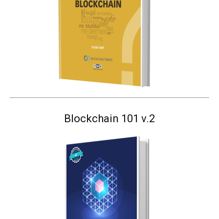
Blockchain 101 v.2