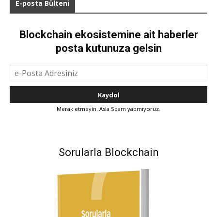
E-posta Bülteni
Blockchain ekosistemine ait haberler
posta kutunuza gelsin
Merak etmeyin. Asla Spam yapmıyoruz.
Sorularla Blockchain