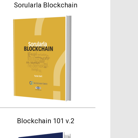
Sorularla Blockchain
Blockchain 101 v.2