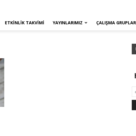
ETKINLIK TAKVIMI
YAYINLARIMIZ
ÇALIŞMA GRUPLAR