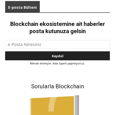
E-posta Bülteni
Blockchain ekosistemine ait haberler
posta kutunuza gelsin
Merak etmeyin. Asla Spam yapmıyoruz.
Sorularla Blockchain