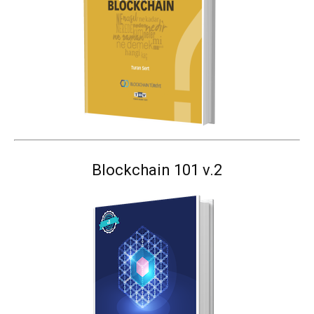
Blockchain 101 v.2