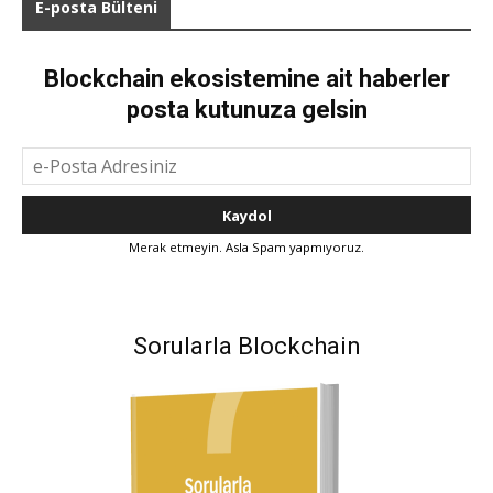
E-posta Bülteni
Blockchain ekosistemine ait haberler
posta kutunuza gelsin
Merak etmeyin. Asla Spam yapmıyoruz.
Sorularla Blockchain