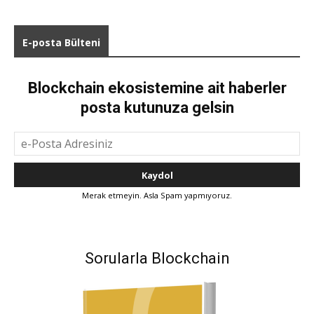
E-posta Bülteni
Blockchain ekosistemine ait haberler
posta kutunuza gelsin
Merak etmeyin. Asla Spam yapmıyoruz.
Sorularla Blockchain