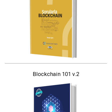
Blockchain 101 v.2