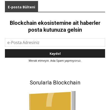
E-posta Bülteni
Blockchain ekosistemine ait haberler
posta kutunuza gelsin
Merak etmeyin. Asla Spam yapmıyoruz.
Sorularla Blockchain