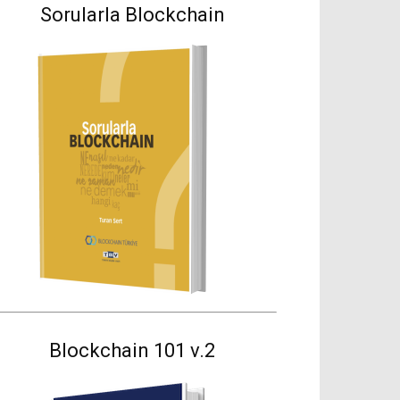
Sorularla Blockchain
Blockchain 101 v.2