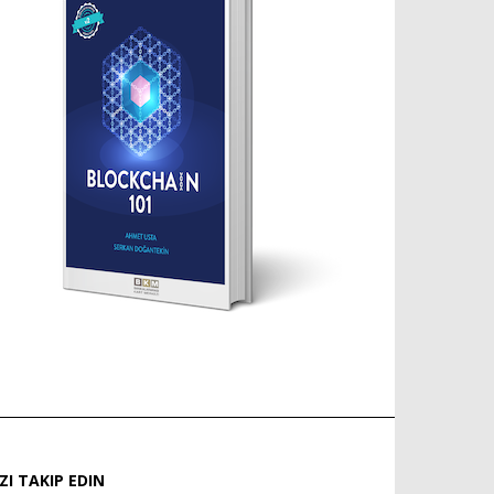
IZI TAKIP EDIN