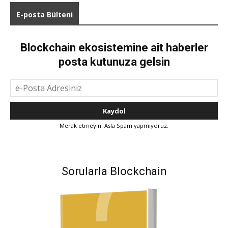
E-posta Bülteni
Blockchain ekosistemine ait haberler
posta kutunuza gelsin
Merak etmeyin. Asla Spam yapmıyoruz.
Sorularla Blockchain