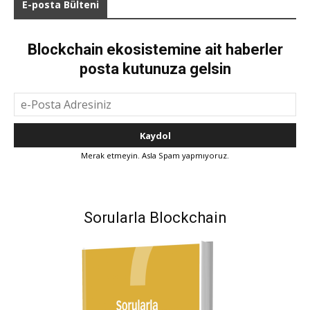
E-posta Bülteni
Blockchain ekosistemine ait haberler
posta kutunuza gelsin
Merak etmeyin. Asla Spam yapmıyoruz.
Sorularla Blockchain