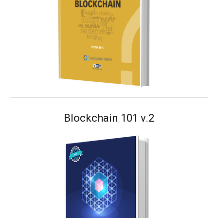
Blockchain 101 v.2