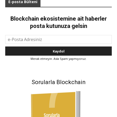
E-posta Bülteni
Blockchain ekosistemine ait haberler
posta kutunuza gelsin
Merak etmeyin. Asla Spam yapmıyoruz.
Sorularla Blockchain