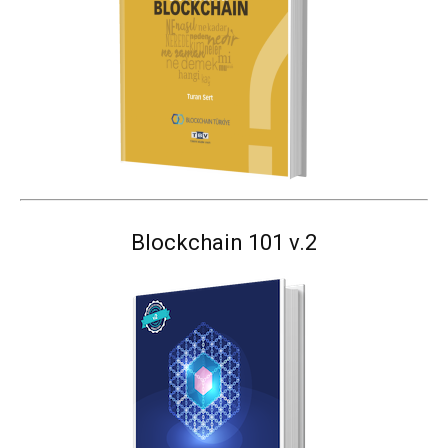
Blockchain 101 v.2