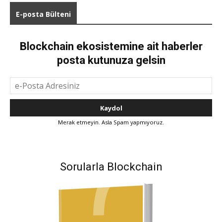
E-posta Bülteni
Blockchain ekosistemine ait haberler
posta kutunuza gelsin
Merak etmeyin. Asla Spam yapmıyoruz.
Sorularla Blockchain