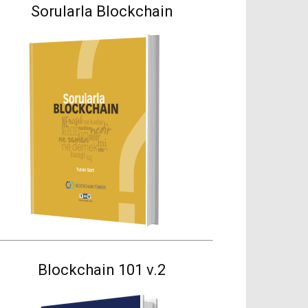
Sorularla Blockchain
Blockchain 101 v.2