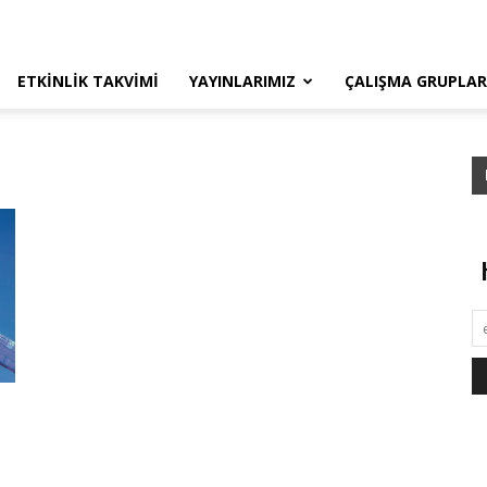
ETKINLIK TAKVIMI
YAYINLARIMIZ
ÇALIŞMA GRUPLAR