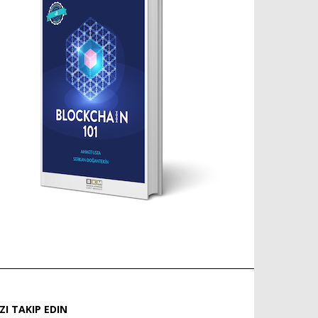
IZI TAKIP EDIN