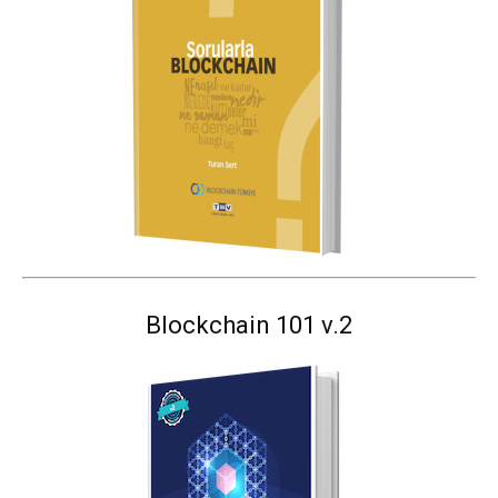
Blockchain 101 v.2