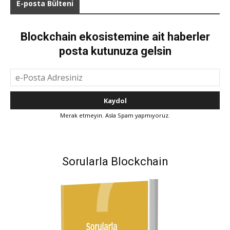
E-posta Bülteni
Blockchain ekosistemine ait haberler
posta kutunuza gelsin
Merak etmeyin. Asla Spam yapmıyoruz.
Sorularla Blockchain