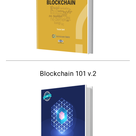
Blockchain 101 v.2