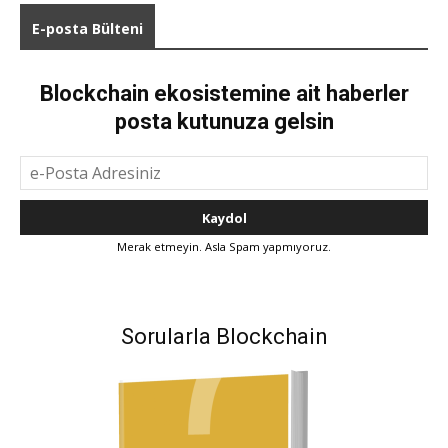
E-posta Bülteni
Blockchain ekosistemine ait haberler
posta kutunuza gelsin
Merak etmeyin. Asla Spam yapmıyoruz.
Sorularla Blockchain