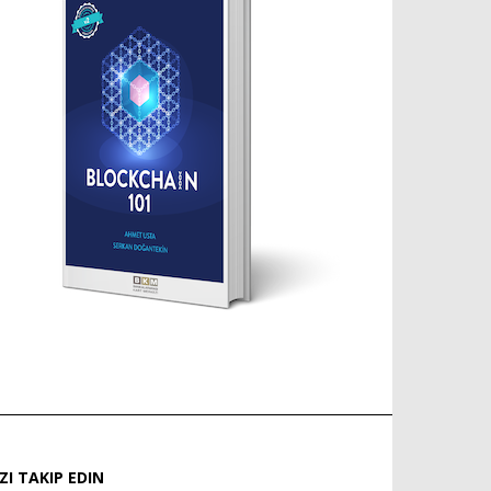
IZI TAKIP EDIN