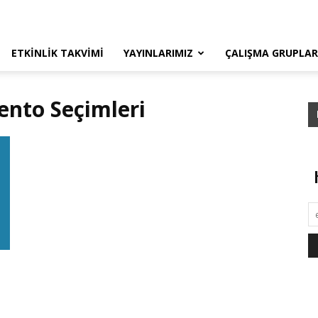
ETKINLIK TAKVIMI
YAYINLARIMIZ
ÇALIŞMA GRUPLAR
ento Seçimleri