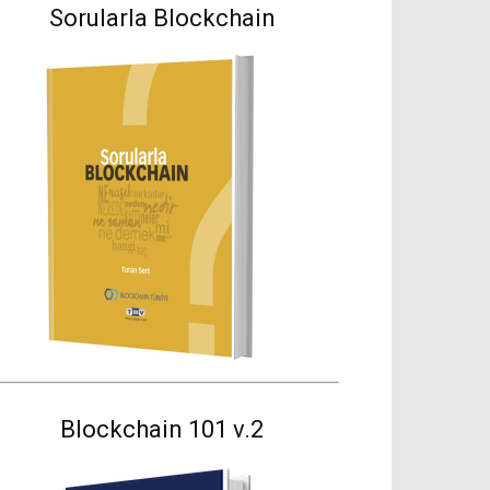
Sorularla Blockchain
Blockchain 101 v.2