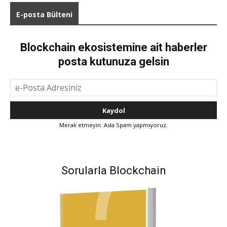
E-posta Bülteni
Blockchain ekosistemine ait haberler
posta kutunuza gelsin
Merak etmeyin. Asla Spam yapmıyoruz.
Sorularla Blockchain