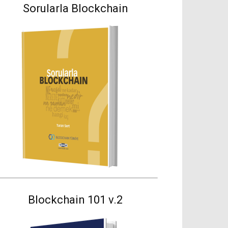
Sorularla Blockchain
Blockchain 101 v.2