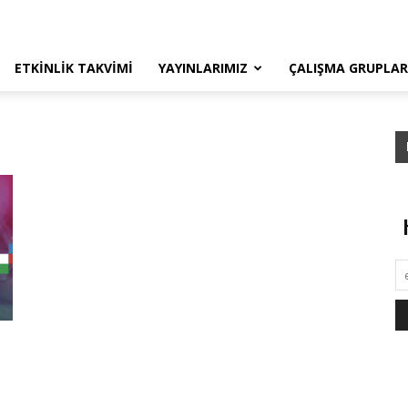
ETKINLIK TAKVIMI
YAYINLARIMIZ
ÇALIŞMA GRUPLAR