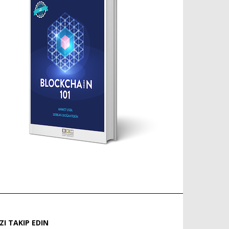
IZI TAKIP EDIN