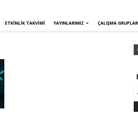
ETKINLIK TAKVIMI
YAYINLARIMIZ
ÇALIŞMA GRUPLAR