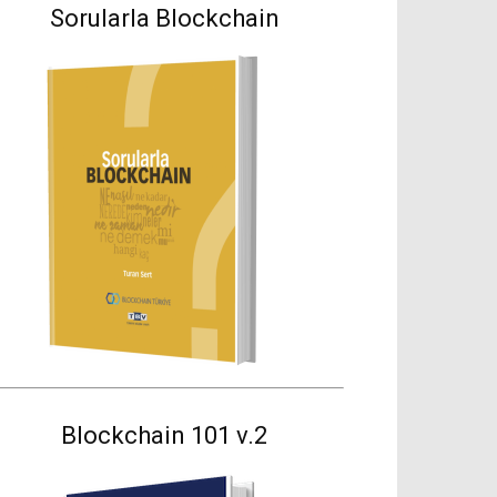
Sorularla Blockchain
Blockchain 101 v.2