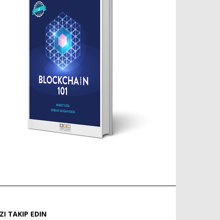
IZI TAKIP EDIN