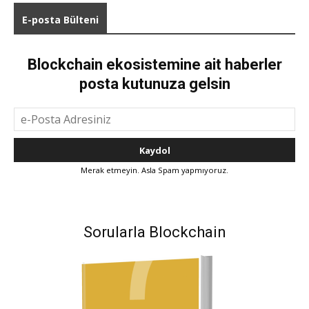
E-posta Bülteni
Blockchain ekosistemine ait haberler
posta kutunuza gelsin
Merak etmeyin. Asla Spam yapmıyoruz.
Sorularla Blockchain