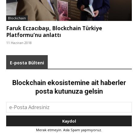
Blockchain
Faruk Eczacıbaşı, Blockchain Türkiye
Platformu’nu anlattı
11 Haziran 2018
E-posta Bülteni
Blockchain ekosistemine ait haberler
posta kutunuza gelsin
Merak etmeyin. Asla Spam yapmıyoruz.