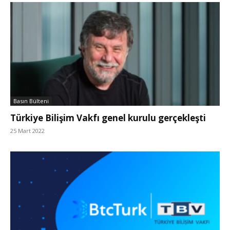
Basın Bülteni
Türkiye Bilişim Vakfı genel kurulu gerçekleşti
25 Mart 2022