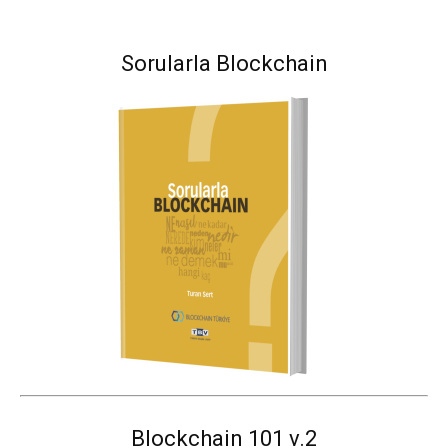
Sorularla Blockchain
Blockchain 101 v.2