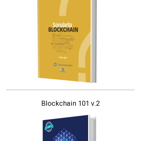
Blockchain 101 v.2