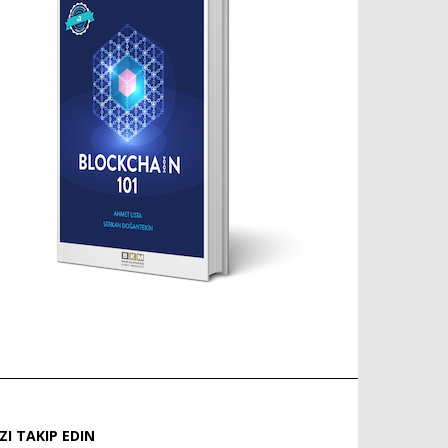
IZI TAKIP EDIN