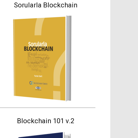
Sorularla Blockchain
Blockchain 101 v.2