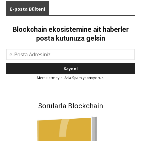
E-posta Bülteni
Blockchain ekosistemine ait haberler
posta kutunuza gelsin
Merak etmeyin. Asla Spam yapmıyoruz.
Sorularla Blockchain