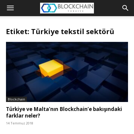
Blockchain
Türkiye
Etiket: Türkiye tekstil sektörü
Platformu
Blockchain
Türkiye ve Malta’nın Blockchain’e bakışındaki
farklar neler?
14 Temmuz 2018