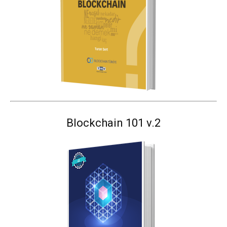
Blockchain 101 v.2