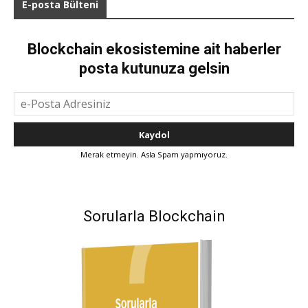
E-posta Bülteni
Blockchain ekosistemine ait haberler
posta kutunuza gelsin
Merak etmeyin. Asla Spam yapmıyoruz.
Sorularla Blockchain