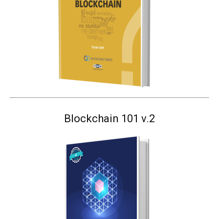
Blockchain 101 v.2