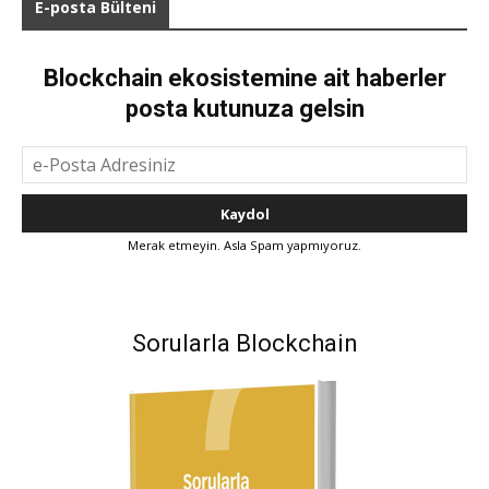
E-posta Bülteni
Blockchain ekosistemine ait haberler
posta kutunuza gelsin
Merak etmeyin. Asla Spam yapmıyoruz.
Sorularla Blockchain