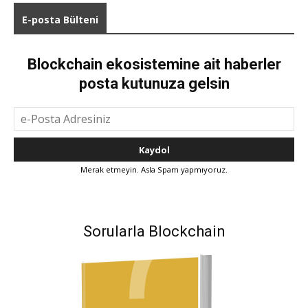
E-posta Bülteni
Blockchain ekosistemine ait haberler
posta kutunuza gelsin
Merak etmeyin. Asla Spam yapmıyoruz.
Sorularla Blockchain